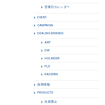
営業日カレンダー
EVENT
CAMPAIGN
DEALING BRANDS
ARP
DW
HOLINGER
PLX
RACEPAK
採用情報
PRODUCTS
生産廃止