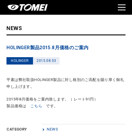
NEWS
HOLINGER製品2015.8月価格のご案内
HOLINGER
2015.08.03
平素は弊社取扱HOLINGER製品に対し格別のご高配を賜り厚く御礼
申し上げます。
2015年8月価格をご案内致します。（ レート91円）
製品価格は
こちら
です。
CATEGORY
NEWS