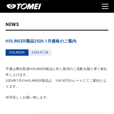
NEWS
HOLINGER製品2026.1月価格のご案内
HOLINGER
2026.01.06
平素は弊社取扱HOLINGER製品に対し格別のご高配を賜り厚く御礼
申し上げます。
2026年1月のHOLINGER製品は、104.52円のレートにてご案内とな
ります。
何卒宜しくお願い致します。