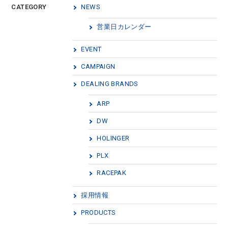
CATEGORY
NEWS
営業日カレンダー
EVENT
CAMPAIGN
DEALING BRANDS
ARP
DW
HOLINGER
PLX
RACEPAK
採用情報
PRODUCTS