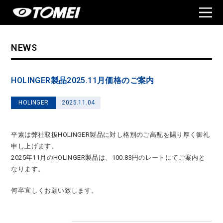
NEWS
HOLINGER製品2025.11月価格のご案内
HOLINGER
2025.11.04
平素は弊社取扱HOLINGER製品に対し格別のご高配を賜り厚く御礼
申し上げます。
2025年11月のHOLINGER製品は、100.83円のレートにてご案内と
なります。
何卒宜しくお願い致します。