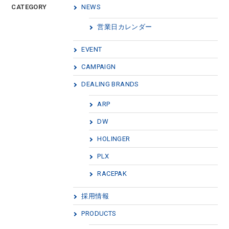
CATEGORY
NEWS
営業日カレンダー
EVENT
CAMPAIGN
DEALING BRANDS
ARP
DW
HOLINGER
PLX
RACEPAK
採用情報
PRODUCTS