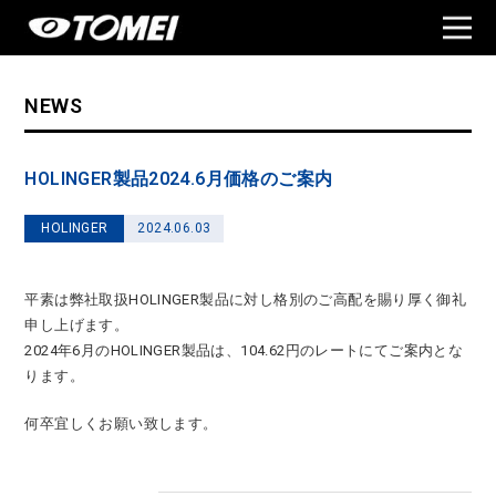
NEWS
HOLINGER製品2024.6月価格のご案内
HOLINGER
2024.06.03
平素は弊社取扱HOLINGER製品に対し格別のご高配を賜り厚く御礼
申し上げます。
2024年6月のHOLINGER製品は、104.62円のレートにてご案内とな
ります。
何卒宜しくお願い致します。