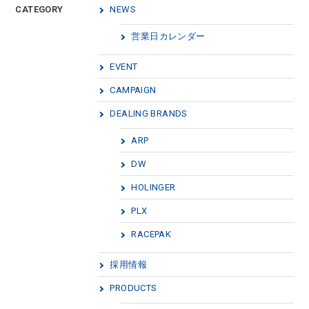
CATEGORY
NEWS
営業日カレンダー
EVENT
CAMPAIGN
DEALING BRANDS
ARP
DW
HOLINGER
PLX
RACEPAK
採用情報
PRODUCTS