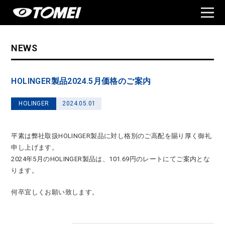
NEWS
HOLINGER製品2024.5月価格のご案内
HOLINGER
2024.05.01
平素は弊社取扱HOLINGER製品に対し格別のご高配を賜り厚く御礼
申し上げます。
2024年5月のHOLINGER製品は、101.69円のレートにてご案内とな
ります。
何卒宜しくお願い致します。