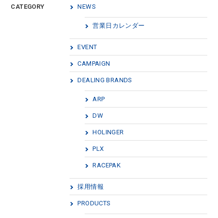
CATEGORY
NEWS
営業日カレンダー
EVENT
CAMPAIGN
DEALING BRANDS
ARP
DW
HOLINGER
PLX
RACEPAK
採用情報
PRODUCTS