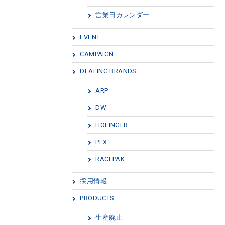
営業日カレンダー
EVENT
CAMPAIGN
DEALING BRANDS
ARP
DW
HOLINGER
PLX
RACEPAK
採用情報
PRODUCTS
生産廃止