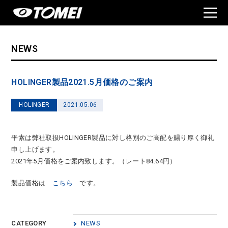
NEWS
HOLINGER製品2021.5月価格のご案内
HOLINGER
2021.05.06
平素は弊社取扱HOLINGER製品に対し格別のご高配を賜り厚く御礼
申し上げます。
2021年5月価格をご案内致します。（レート84.64円）
製品価格は
こちら
です。
CATEGORY
NEWS