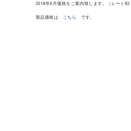
2018年6月価格をご案内致します。（レート82.
製品価格は
こちら
です。