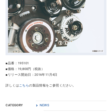
■品番：195101
■価格：19,800円（税抜）
■リリース開始日：2016年11月4日
詳しくは
こちら
の製品情報をご参照ください。
CATEGORY
NEWS