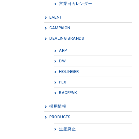
営業日カレンダー
EVENT
CAMPAIGN
DEALING BRANDS
ARP
DW
HOLINGER
PLX
RACEPAK
採用情報
PRODUCTS
生産廃止